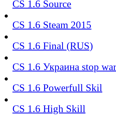
CS 1.6 Source
CS 1.6 Steam 2015
CS 1.6 Final (RUS)
CS 1.6 Украина stop wa
CS 1.6 Powerfull Skil
CS 1.6 High Skill