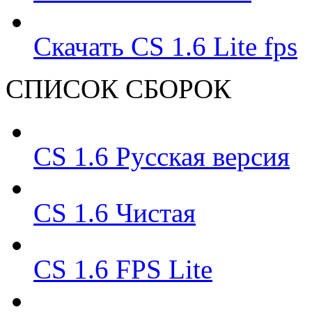
Скачать CS 1.6 Lite fps
СПИСОК СБОРОК
CS 1.6 Русская версия
CS 1.6 Чистая
CS 1.6 FPS Lite