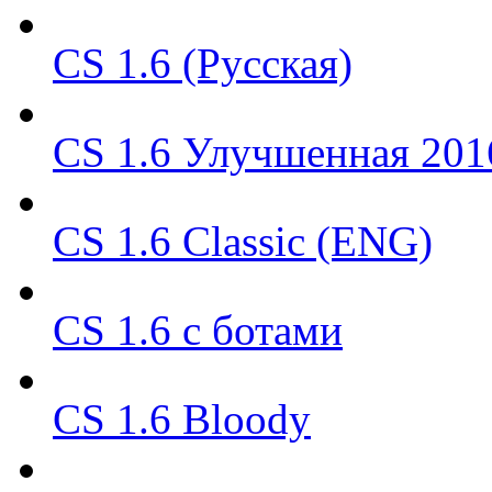
CS 1.6 (Русская)
CS 1.6 Улучшенная 201
CS 1.6 Classic (ENG)
CS 1.6 с ботами
CS 1.6 Bloody