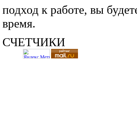
подход к работе, вы будет
время.
СЧЕТЧИКИ