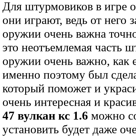
Для штурмовиков в игре 
они играют, ведь от него 
оружии очень важна точн
это неотъемлемая часть ш
оружии очень важно, как 
именно поэтому был сде
который поможет и украс
очень интересная и краси
47 вулкан кс 1.6
можно со
установить будет даже оч