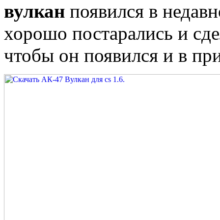
вулкан
появился в недавн
хорошо постарались и сде
чтобы он появился и в пр