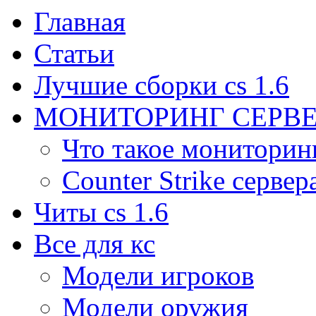
Главная
Статьи
Лучшие сборки cs 1.6
МОНИТОРИНГ СЕРВЕ
Что такое мониторин
Counter Strike сервер
Читы cs 1.6
Все для кс
Модели игроков
Модели оружия