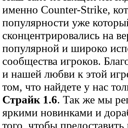
именно Counter-Strike, ко
популярности уже которы
сконцентрировались на ве
популярной и широко исп
сообщества игроков. Благ
и нашей любви к этой игр
том, что найдете у нас т
Страйк 1.6
. Так же мы р
яркими новинками и дораб
того, чтобы предоставить