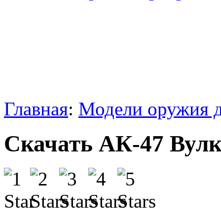
Главная
:
Модели оружия д
Скачать АК-47 Вулка