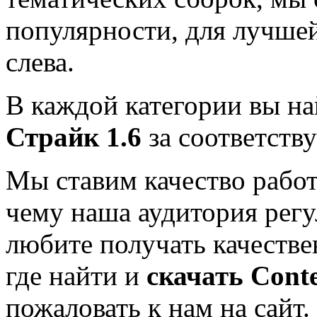
популярности, для лучше
слева.
В каждой категории вы н
Страйк 1.6
за соответств
Мы ставим качество работ
чему наша аудитория регу
любите получать качестве
где найти и
скачать
Conte
пожаловать к нам на сайт