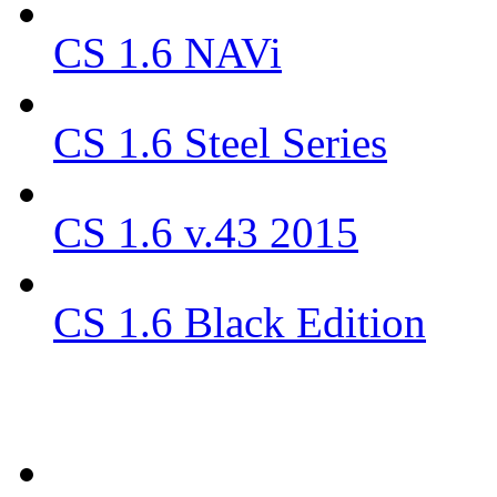
CS 1.6 NAVi
CS 1.6 Steel Series
CS 1.6 v.43 2015
CS 1.6 Black Edition