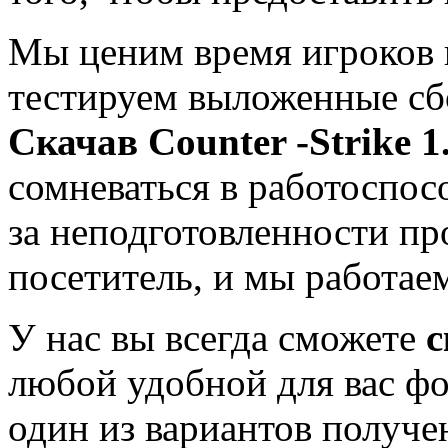
Мы ценим время игроков
тестируем выложенные сб
Скачав Co
unter -Strike 1
сомневаться в работоспосо
за неподготовленности пр
посетитель, и мы работае
У нас вы всегда сможете
с
любой удобной для вас фо
один из вариантов получе