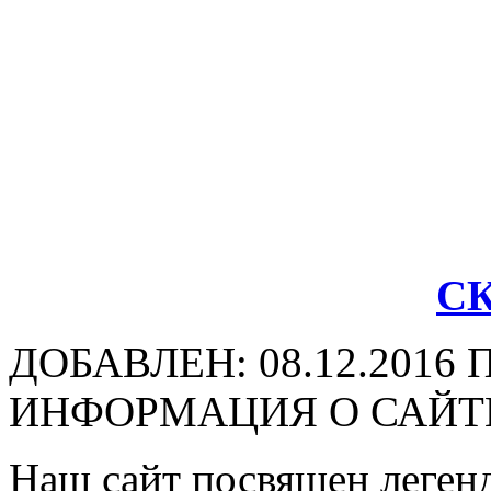
С
ДОБАВЛЕН: 08.12.2016
ИНФОРМАЦИЯ О САЙТ
Наш сайт посвящен легенд