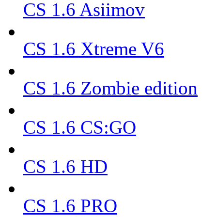
CS 1.6 Asiimov
CS 1.6 Xtreme V6
CS 1.6 Zombie edition
CS 1.6 CS:GO
CS 1.6 HD
CS 1.6 PRO