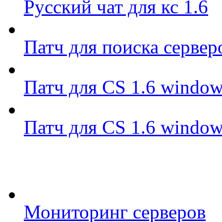
Русский чат для кс 1.6
Патч для поиска сервер
Патч для CS 1.6 window
Патч для CS 1.6 window
Мониторинг серверов