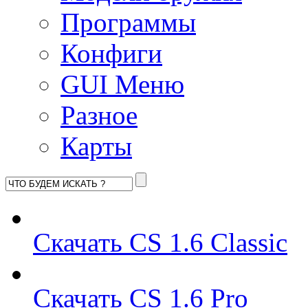
Программы
Конфиги
GUI Меню
Разное
Карты
Скачать CS 1.6 Classic
Скачать CS 1.6 Pro