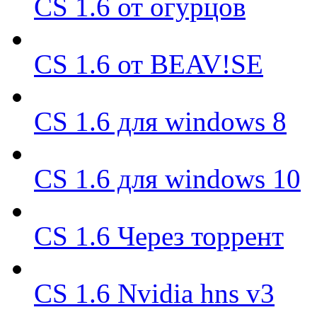
CS 1.6 от огурцов
CS 1.6 от BEAV!SE
CS 1.6 для windows 8
CS 1.6 для windows 10
CS 1.6 Через торрент
CS 1.6 Nvidia hns v3