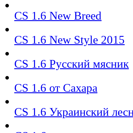
CS 1.6 New Breed
CS 1.6 New Style 2015
CS 1.6 Русский мясник
CS 1.6 от Сахара
CS 1.6 Украинский лес