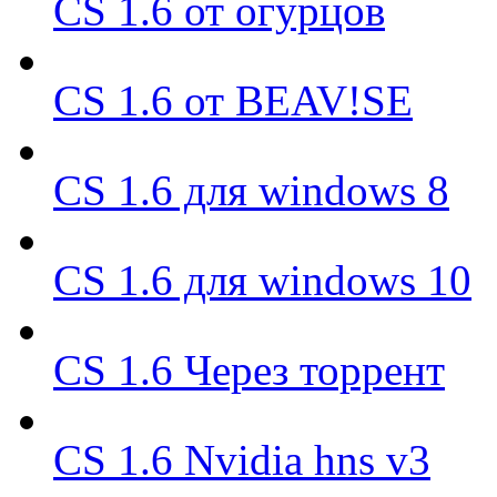
CS 1.6 от огурцов
CS 1.6 от BEAV!SE
CS 1.6 для windows 8
CS 1.6 для windows 10
CS 1.6 Через торрент
CS 1.6 Nvidia hns v3