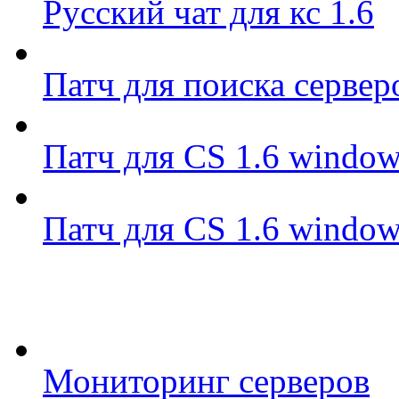
Русский чат для кс 1.6
Патч для поиска сервер
Патч для CS 1.6 window
Патч для CS 1.6 window
Мониторинг серверов