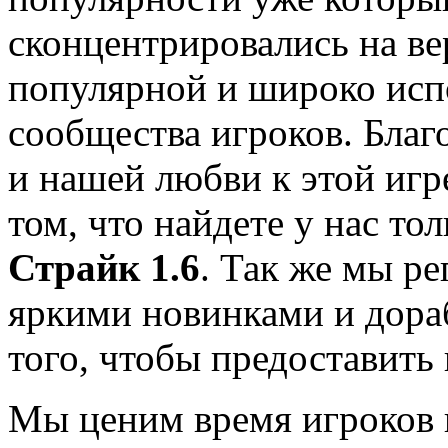
сконцентрировались на ве
популярной и широко исп
сообщества игроков. Благ
и нашей любви к этой игр
том, что найдете у нас т
Страйк 1.6
. Так же мы р
яркими новинками и дораб
того, чтобы предоставить
Мы ценим время игроков