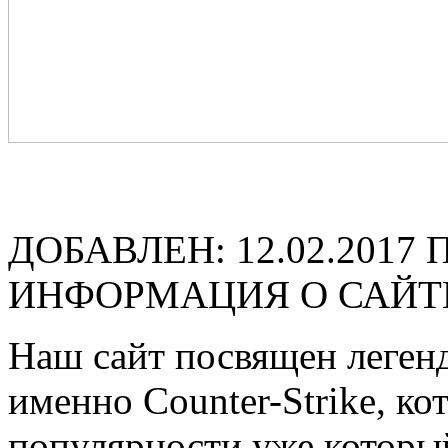
ДОБАВЛЕН: 12.02.2017
ИНФОРМАЦИЯ О САЙТ
Наш сайт посвящен легенд
именно Counter-Strike, ко
популярности уже которы