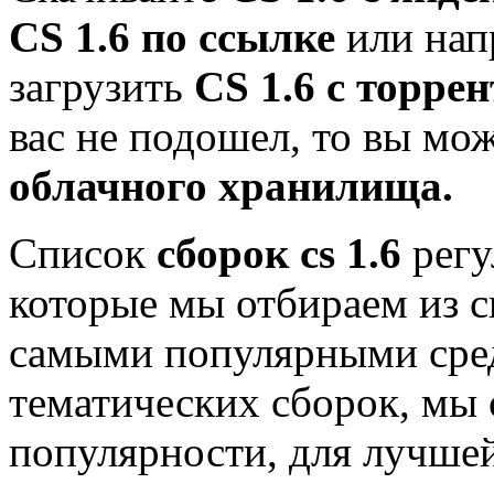
CS 1.6 по ссылке
или нап
загрузить
CS 1.6 с торрен
вас не подошел, то вы мо
облачного хранилища.
Список
сборок cs 1.6
регу
которые мы отбираем из с
самыми популярными сре
тематических сборок, мы 
популярности, для лучше