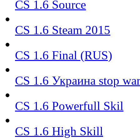
CS 1.6 Source
CS 1.6 Steam 2015
CS 1.6 Final (RUS)
CS 1.6 Украина stop wa
CS 1.6 Powerfull Skil
CS 1.6 High Skill