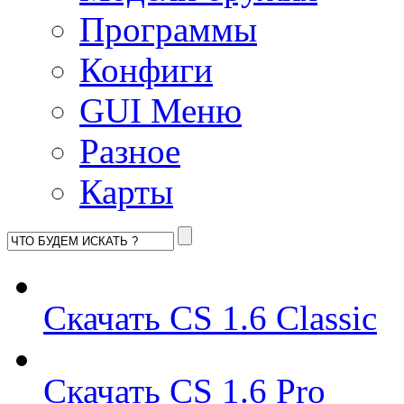
Программы
Конфиги
GUI Меню
Разное
Карты
Скачать CS 1.6 Classic
Скачать CS 1.6 Pro