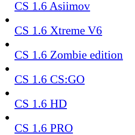
CS 1.6 Asiimov
CS 1.6 Xtreme V6
CS 1.6 Zombie edition
CS 1.6 CS:GO
CS 1.6 HD
CS 1.6 PRO