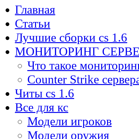
Главная
Статьи
Лучшие сборки cs 1.6
МОНИТОРИНГ СЕРВЕ
Что такое мониторин
Counter Strike сервер
Читы cs 1.6
Все для кс
Модели игроков
Модели оружия