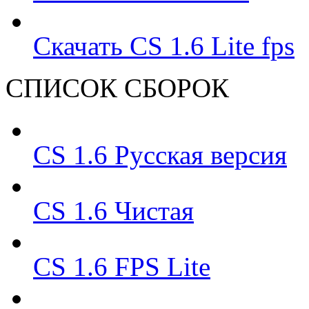
Скачать CS 1.6 Lite fps
СПИСОК СБОРОК
CS 1.6 Русская версия
CS 1.6 Чистая
CS 1.6 FPS Lite