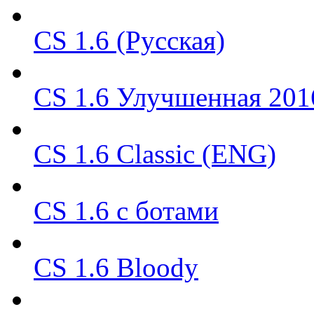
CS 1.6 (Русская)
CS 1.6 Улучшенная 201
CS 1.6 Classic (ENG)
CS 1.6 с ботами
CS 1.6 Bloody