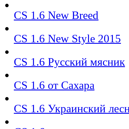
CS 1.6 New Breed
CS 1.6 New Style 2015
CS 1.6 Русский мясник
CS 1.6 от Сахара
CS 1.6 Украинский лес