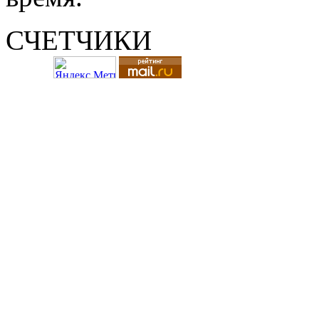
СЧЕТЧИКИ