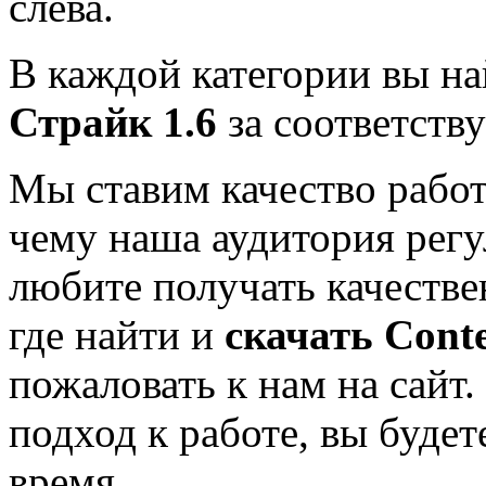
слева.
В каждой категории вы н
Страйк 1.6
за соответств
Мы ставим качество работ
чему наша аудитория регу
любите получать качестве
где найти и
скачать
Conte
пожаловать к нам на сайт
подход к работе, вы будет
время.