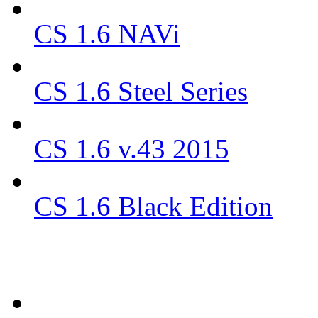
CS 1.6 NAVi
CS 1.6 Steel Series
CS 1.6 v.43 2015
CS 1.6 Black Edition