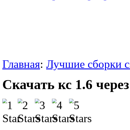
Главная
:
Лучшие сборки c
Скачать кс 1.6 чере