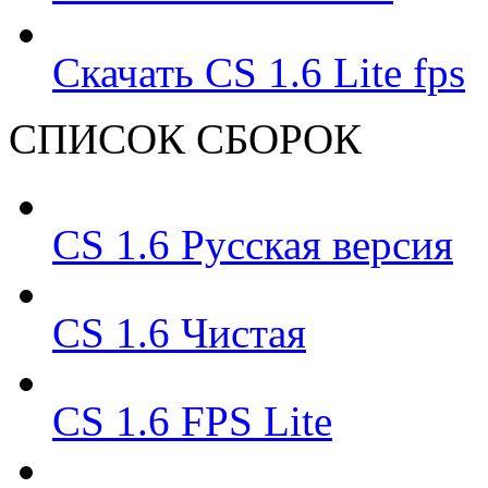
Скачать CS 1.6 Lite fps
СПИСОК СБОРОК
CS 1.6 Русская версия
CS 1.6 Чистая
CS 1.6 FPS Lite