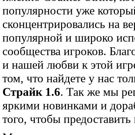
популярности уже которы
сконцентрировались на ве
популярной и широко исп
сообщества игроков. Благ
и нашей любви к этой игр
том, что найдете у нас т
Страйк 1.6
. Так же мы р
яркими новинками и дораб
того, чтобы предоставить