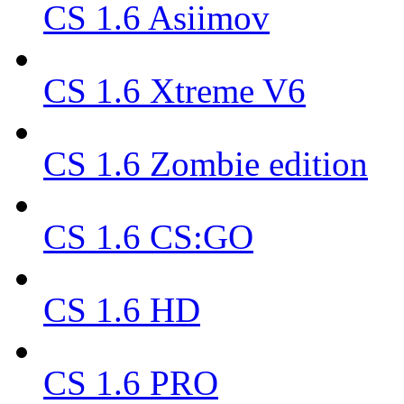
CS 1.6 Asiimov
CS 1.6 Xtreme V6
CS 1.6 Zombie edition
CS 1.6 CS:GO
CS 1.6 HD
CS 1.6 PRO