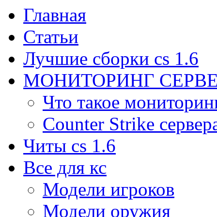
Главная
Статьи
Лучшие сборки cs 1.6
МОНИТОРИНГ СЕРВЕ
Что такое мониторин
Counter Strike сервер
Читы cs 1.6
Все для кс
Модели игроков
Модели оружия