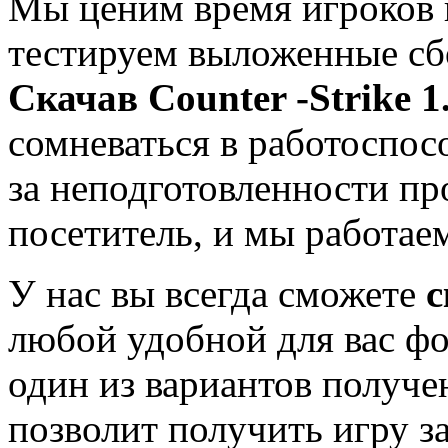
Мы ценим время игроков
тестируем выложенные сб
Скачав Co
unter -Strike 1
сомневаться в работоспосо
за неподготовленности пр
посетитель, и мы работае
У нас вы всегда сможете
с
любой удобной для вас фо
один из вариантов получе
позволит получить игру з