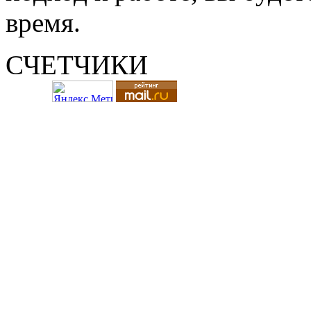
время.
СЧЕТЧИКИ