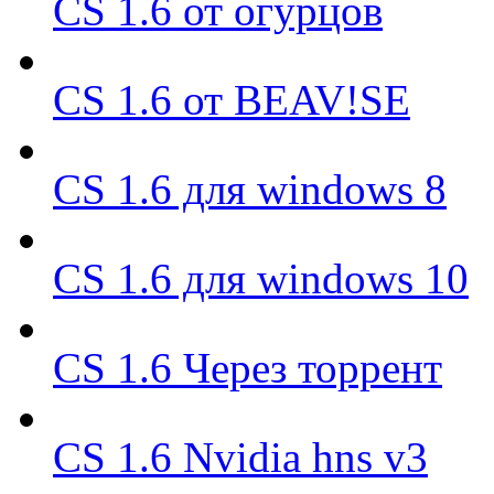
CS 1.6 от огурцов
CS 1.6 от BEAV!SE
CS 1.6 для windows 8
CS 1.6 для windows 10
CS 1.6 Через торрент
CS 1.6 Nvidia hns v3