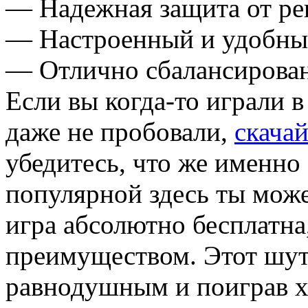
— Надежная защита от ре
— Настроенный и удобный
— Отлично сбалансирова
Если вы когда-то играли в
даже не пробовали,
скачай
убедитесь, что же именно 
популярной здесь ты можеш
игра абсолютно бесплатна,
преимуществом. Этот шут
равнодушным и поиграв хо