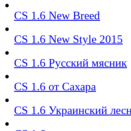
CS 1.6 New Breed
CS 1.6 New Style 2015
CS 1.6 Русский мясник
CS 1.6 от Сахара
CS 1.6 Украинский лес