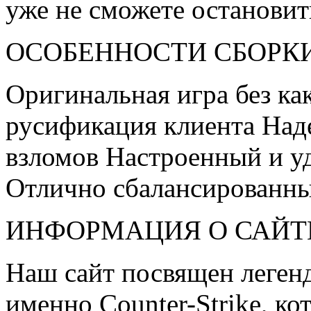
уже не сможете остановит
ОСОБЕННОСТИ СБОРК
Оригинальная игра без к
русификация клиента Над
взломов Настроенный и у
Отлично сбалансированн
ИНФОРМАЦИЯ О САЙТ
Наш сайт посвящен легенд
именно Counter-Strike, ко