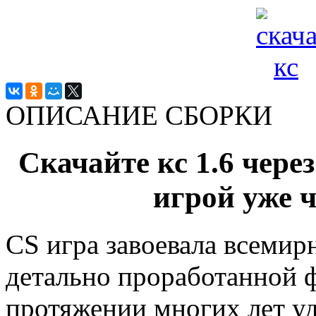
ОПИСАНИЕ СБОРКИ
Скачайте кс 1.6 чере
игрой уже ч
CS игра завоевала всемир
детально проработанной ф
протяжении многих лет уд