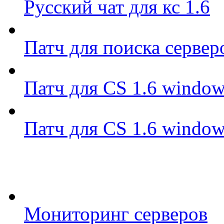
Русский чат для кс 1.6
Патч для поиска сервер
Патч для CS 1.6 window
Патч для CS 1.6 window
Мониторинг серверов