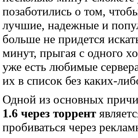
позаботились о том, чтоб
лучшие, надежные и попу
больше не придется иска
минут, прыгая с одного хо
уже есть любимые сервера
их в список без каких-ли
Одной из основных причи
1.6 через торрент
являетс
пробиваться через рекла