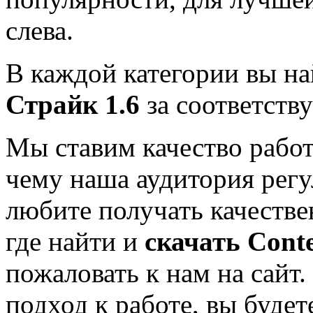
слева.
В каждой категории вы н
Страйк 1.6
за соответств
Мы ставим качество работ
чему наша аудитория регу
любите получать качестве
где найти и
скачать
Conte
пожаловать к нам на сайт
подход к работе, вы будет