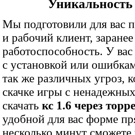
Уникальность 
Мы подготовили для вас
и рабочий клиент, заранее
работоспособность. У вас
с установкой или ошибкам
так же различных угроз, 
скачке игры с ненадежны
скачать
кс 1.6 через торр
удобной для вас форме пр
несколько минут сможете 