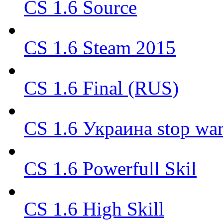
CS 1.6 Source
CS 1.6 Steam 2015
CS 1.6 Final (RUS)
CS 1.6 Украина stop wa
CS 1.6 Powerfull Skil
CS 1.6 High Skill