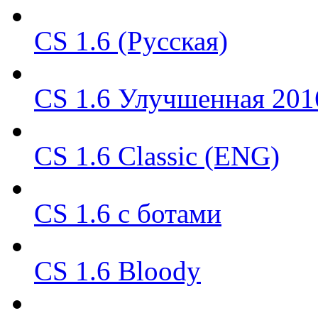
CS 1.6 (Русская)
CS 1.6 Улучшенная 201
CS 1.6 Classic (ENG)
CS 1.6 с ботами
CS 1.6 Bloody