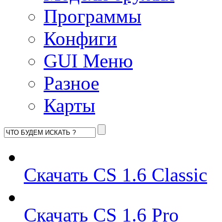
Программы
Конфиги
GUI Меню
Разное
Карты
Скачать CS 1.6 Classic
Скачать CS 1.6 Pro