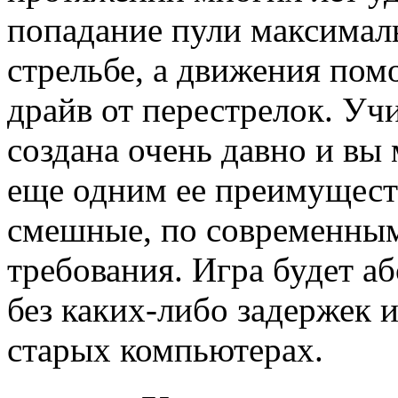
попадание пули максимал
стрельбе, а движения пом
драйв от перестрелок. Учи
создана очень давно и вы м
еще одним ее преимущест
смешные, по современным
требования. Игра будет а
без каких-либо задержек 
старых компьютерах.