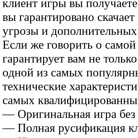
клиент игры вы получаете
вы гарантировано скачает 
угрозы и дополнительных
Если же говорить о самой 
гарантирует вам не тольк
одной из самых популярн
технические характеристи
самых квалифицированны
— Оригинальная игра без
— Полная русификация к