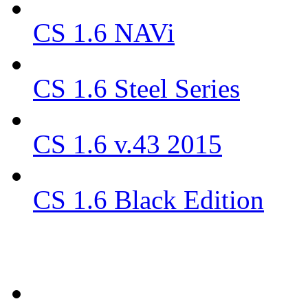
CS 1.6 NAVi
CS 1.6 Steel Series
CS 1.6 v.43 2015
CS 1.6 Black Edition