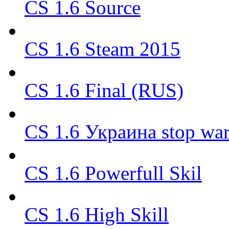
CS 1.6 Source
CS 1.6 Steam 2015
CS 1.6 Final (RUS)
CS 1.6 Украина stop wa
CS 1.6 Powerfull Skil
CS 1.6 High Skill