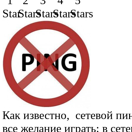
Как известно, сетевой пи
все желание играть: в сет