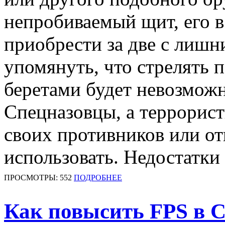
непробиваемый щит, его в
приобрести за две с лишн
упомянуть, что стрелять 
беретами будет невозмож
Спецназовцы, а террорист
своих противников или отн
использовать. Недостатки в
ПРОСМОТРЫ: 552
ПОДРОБНЕЕ
Как повысить FPS в 