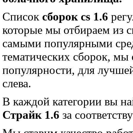
Список
сборок cs 1.6
регу
которые мы отбираем из с
самыми популярными сре
тематических сборок, мы 
популярности, для лучше
слева.
В каждой категории вы н
Страйк 1.6
за соответств
Мы ставим качество работ