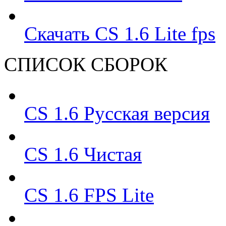
Скачать CS 1.6 Lite fps
СПИСОК СБОРОК
CS 1.6 Русская версия
CS 1.6 Чистая
CS 1.6 FPS Lite