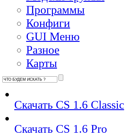
Программы
Конфиги
GUI Меню
Разное
Карты
Скачать CS 1.6 Classic
Скачать CS 1.6 Pro