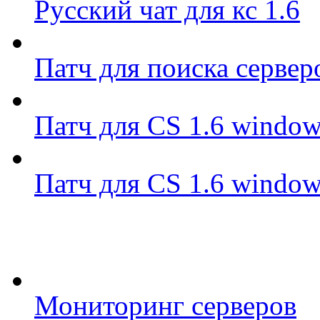
Русский чат для кс 1.6
Патч для поиска сервер
Патч для CS 1.6 window
Патч для CS 1.6 window
Мониторинг серверов