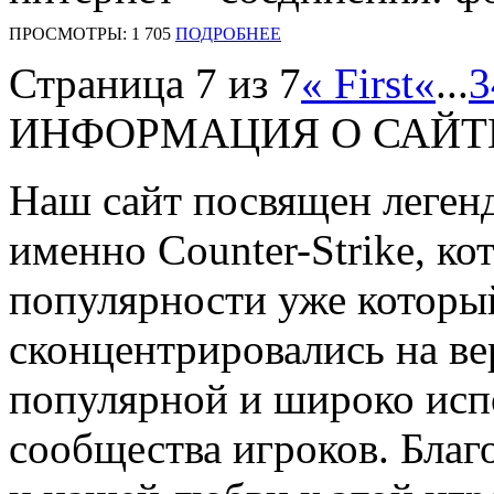
ПРОСМОТРЫ: 1 705
ПОДРОБНЕЕ
Страница 7 из 7
« First
«
...
3
ИНФОРМАЦИЯ О САЙТ
Наш сайт посвящен легенд
именно Counter-Strike, ко
популярности уже которы
сконцентрировались на ве
популярной и широко исп
сообщества игроков. Благ