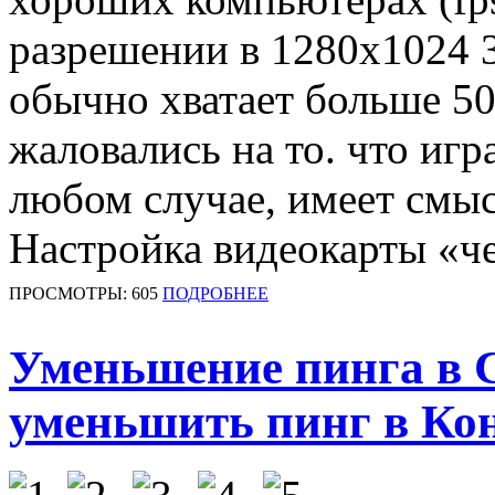
разрешении в 1280x1024 
обычно хватает больше 50
жаловались на то. что игр
любом случае, имеет смыс
Настройка видеокарты «че
ПРОСМОТРЫ: 605
ПОДРОБНЕЕ
Уменьшение пинга в 
уменьшить пинг в Ко