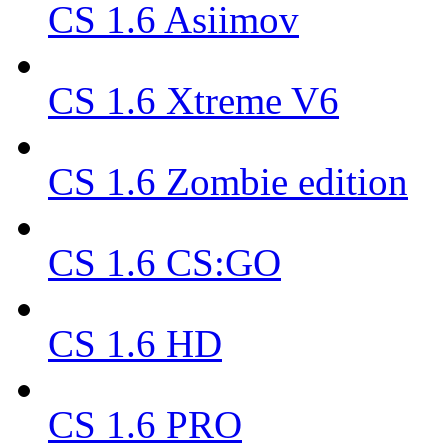
CS 1.6 Asiimov
CS 1.6 Xtreme V6
CS 1.6 Zombie edition
CS 1.6 CS:GO
CS 1.6 HD
CS 1.6 PRO