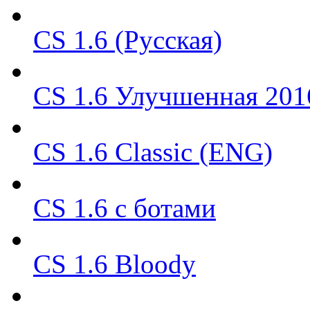
CS 1.6 (Русская)
CS 1.6 Улучшенная 201
CS 1.6 Classic (ENG)
CS 1.6 с ботами
CS 1.6 Bloody