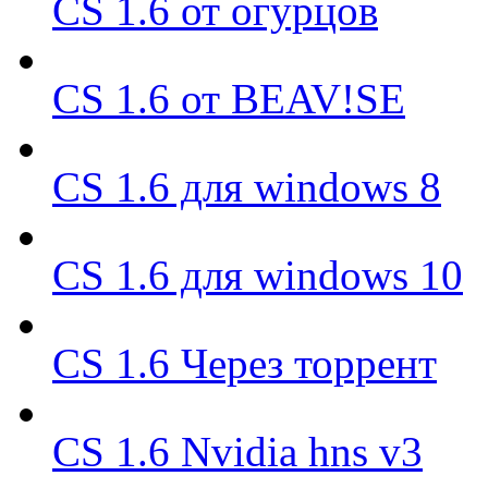
CS 1.6 от огурцов
CS 1.6 от BEAV!SE
CS 1.6 для windows 8
CS 1.6 для windows 10
CS 1.6 Через торрент
CS 1.6 Nvidia hns v3