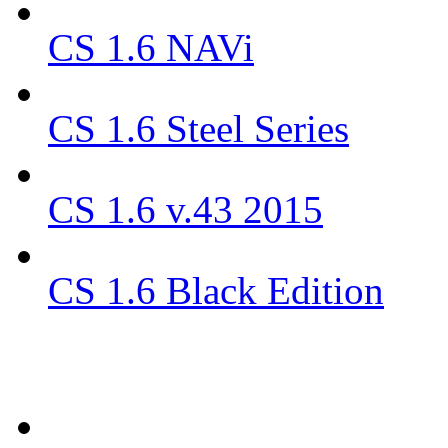
CS 1.6 NAVi
CS 1.6 Steel Series
CS 1.6 v.43 2015
CS 1.6 Black Edition