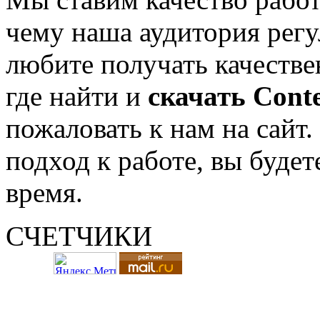
чему наша аудитория регу
любите получать качестве
где найти и
скачать
Conte
пожаловать к нам на сайт
подход к работе, вы будет
время.
СЧЕТЧИКИ