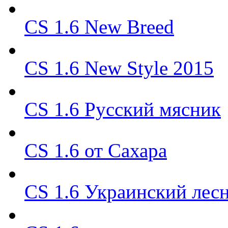
CS 1.6 New Breed
CS 1.6 New Style 2015
CS 1.6 Русский мясник
CS 1.6 от Сахара
CS 1.6 Украинский лес