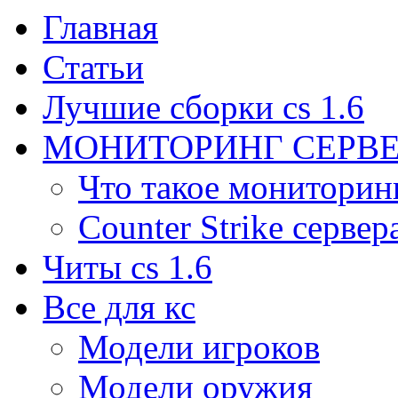
Главная
Статьи
Лучшие сборки cs 1.6
МОНИТОРИНГ СЕРВЕ
Что такое мониторин
Counter Strike сервер
Читы cs 1.6
Все для кс
Модели игроков
Модели оружия