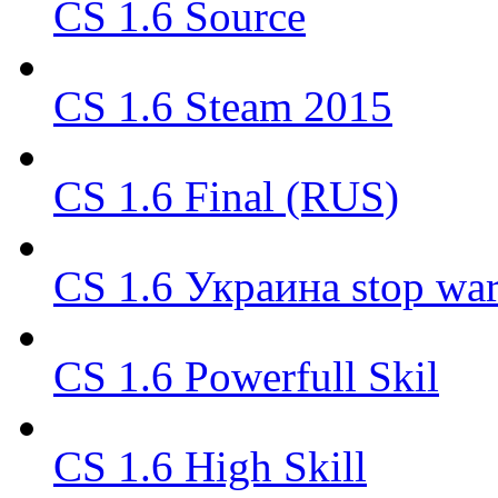
CS 1.6 Source
CS 1.6 Steam 2015
CS 1.6 Final (RUS)
CS 1.6 Украина stop wa
CS 1.6 Powerfull Skil
CS 1.6 High Skill