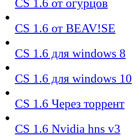
CS 1.6 от огурцов
CS 1.6 от BEAV!SE
CS 1.6 для windows 8
CS 1.6 для windows 10
CS 1.6 Через торрент
CS 1.6 Nvidia hns v3