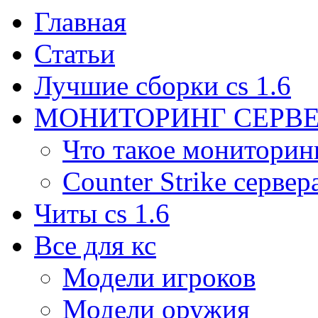
Главная
Статьи
Лучшие сборки cs 1.6
МОНИТОРИНГ СЕРВЕ
Что такое мониторин
Counter Strike сервер
Читы cs 1.6
Все для кс
Модели игроков
Модели оружия