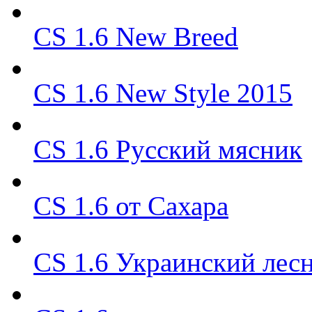
CS 1.6 New Breed
CS 1.6 New Style 2015
CS 1.6 Русский мясник
CS 1.6 от Сахара
CS 1.6 Украинский лес