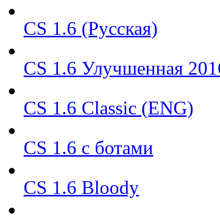
CS 1.6 (Русская)
CS 1.6 Улучшенная 201
CS 1.6 Classic (ENG)
CS 1.6 с ботами
CS 1.6 Bloody