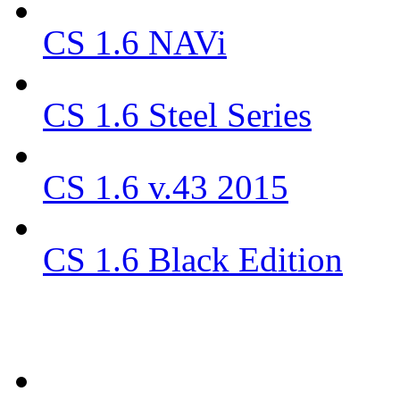
CS 1.6 NAVi
CS 1.6 Steel Series
CS 1.6 v.43 2015
CS 1.6 Black Edition