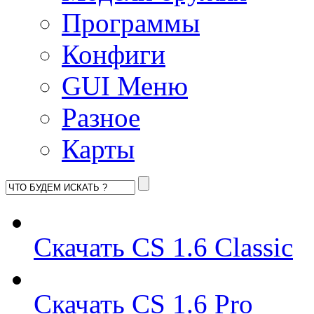
Программы
Конфиги
GUI Меню
Разное
Карты
Скачать CS 1.6 Classic
Скачать CS 1.6 Pro