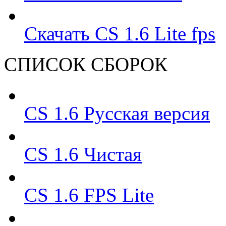
Скачать CS 1.6 Lite fps
СПИСОК СБОРОК
CS 1.6 Русская версия
CS 1.6 Чистая
CS 1.6 FPS Lite