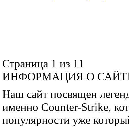
Страница 1 из 1
1
ИНФОРМАЦИЯ О САЙТ
Наш сайт посвящен легенд
именно Counter-Strike, ко
популярности уже которы