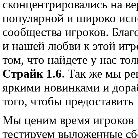
сконцентрировались на ве
популярной и широко исп
сообщества игроков. Благ
и нашей любви к этой игр
том, что найдете у нас т
Страйк 1.6
. Так же мы р
яркими новинками и дораб
того, чтобы предоставить
Мы ценим время игроков
тестируем выложенные сб