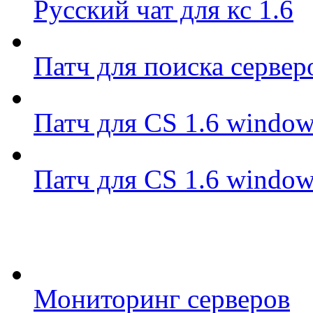
Русский чат для кс 1.6
Патч для поиска сервер
Патч для CS 1.6 window
Патч для CS 1.6 window
Мониторинг серверов