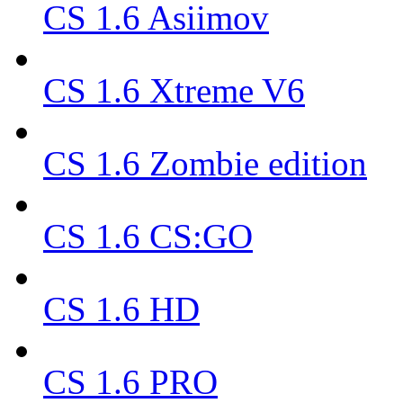
CS 1.6 Asiimov
CS 1.6 Xtreme V6
CS 1.6 Zombie edition
CS 1.6 CS:GO
CS 1.6 HD
CS 1.6 PRO