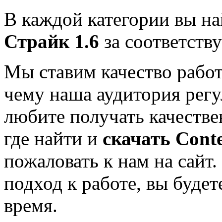
В каждой категории вы н
Страйк 1.6
за соответств
Мы ставим качество работ
чему наша аудитория регу
любите получать качестве
где найти и
скачать
Conte
пожаловать к нам на сайт
подход к работе, вы будет
время.