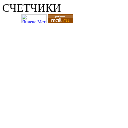
СЧЕТЧИКИ