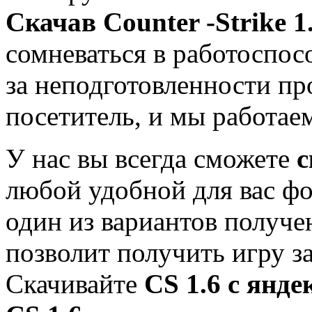
Скачав Co
unter -Strike 1
сомневаться в работоспосо
за неподготовленности пр
посетитель, и мы работае
У нас вы всегда сможете
с
любой удобной для вас фо
один из вариантов получе
позволит получить игру з
Скачивайте
CS 1.6 с янде