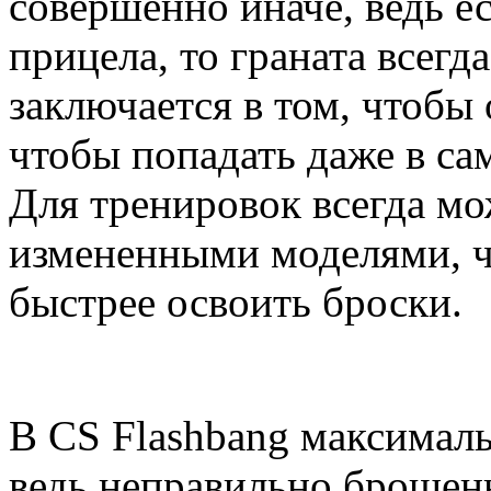
совершенно иначе, ведь ес
прицела, то граната всегд
заключается в том, чтобы
чтобы попадать даже в са
Для тренировок всегда мо
измененными моделями, ч
быстрее освоить броски.
В CS Flashbang максималь
ведь неправильно брошенн