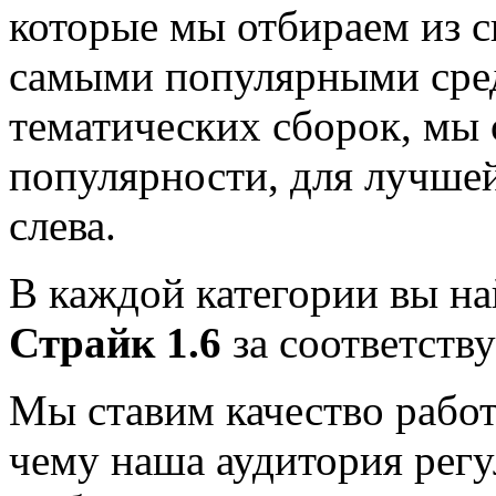
которые мы отбираем из с
самыми популярными сре
тематических сборок, мы 
популярности, для лучше
слева.
В каждой категории вы н
Страйк 1.6
за соответств
Мы ставим качество работ
чему наша аудитория регу