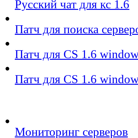
Русский чат для кс 1.6
Патч для поиска сервер
Патч для CS 1.6 window
Патч для CS 1.6 window
Мониторинг серверов