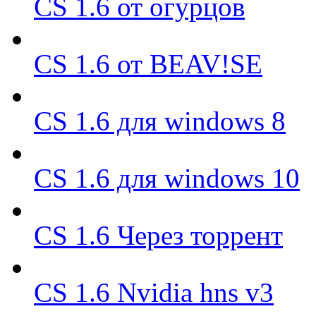
CS 1.6 от огурцов
CS 1.6 от BEAV!SE
CS 1.6 для windows 8
CS 1.6 для windows 10
CS 1.6 Через торрент
CS 1.6 Nvidia hns v3