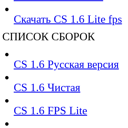
Скачать CS 1.6 Lite fps
СПИСОК СБОРОК
CS 1.6 Русская версия
CS 1.6 Чистая
CS 1.6 FPS Lite