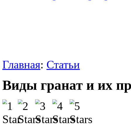
Главная
:
Статьи
Виды гранат и их пр