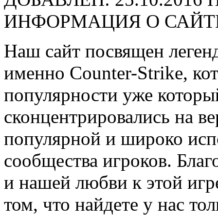
ИНФОРМАЦИЯ О САЙТ
Наш сайт посвящен легенд
именно Counter-Strike, ко
популярности уже которы
сконцентрировались на ве
популярной и широко исп
сообщества игроков. Благ
и нашей любви к этой игр
том, что найдете у нас т