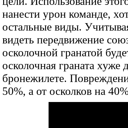
цели. Использование этог
нанести урон команде, хо
остальные виды. Учитывая
видеть передвижение союз
осколочной гранатой буде
осколочная граната хуже д
бронежилете. Повреждени
50%, а от осколков на 40%