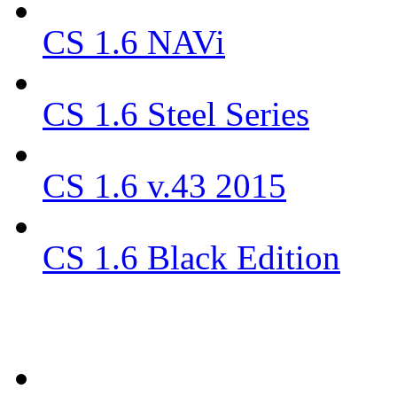
CS 1.6 NAVi
CS 1.6 Steel Series
CS 1.6 v.43 2015
CS 1.6 Black Edition