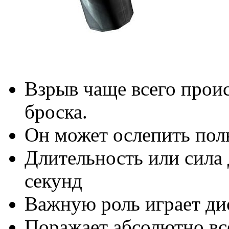
Взрыв чаще всего проис
броска.
Он может ослепить пол
Длительность или сила 
секунд
Важную роль играет дис
Поражает абсолютно все