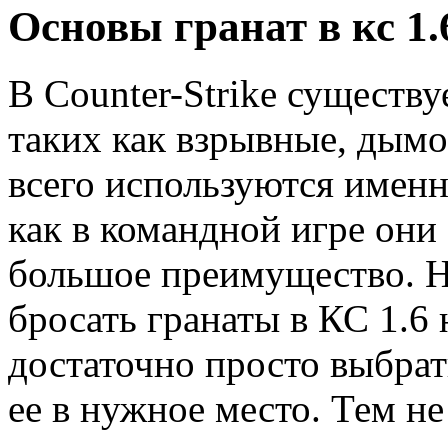
Основы гранат в кс 1.
В Counter-Strike существу
таких как взрывные, дым
всего используются именн
как в командной игре они
большое преимущество. Н
бросать гранаты в КС 1.6 
достаточно просто выбра
ее в нужное место. Тем не