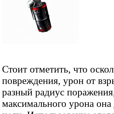
Стоит отметить, что оскол
повреждения, урон от взр
разный радиус поражения,
максимального урона она 