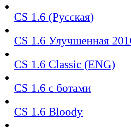
CS 1.6 (Русская)
CS 1.6 Улучшенная 201
CS 1.6 Classic (ENG)
CS 1.6 с ботами
CS 1.6 Bloody