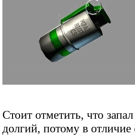
Стоит отметить, что запал
долгий, потому в отличие