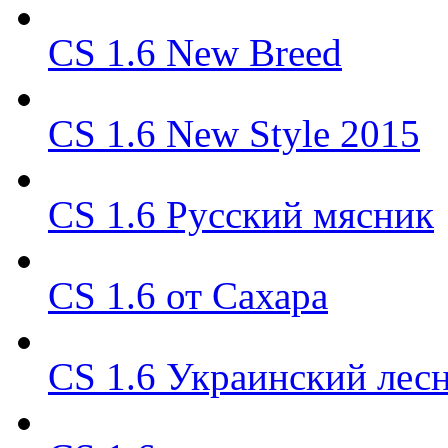
CS 1.6 New Breed
CS 1.6 New Style 2015
CS 1.6 Русский мясник
CS 1.6 от Сахара
CS 1.6 Украинский лес