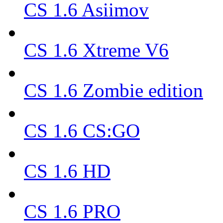
CS 1.6 Asiimov
CS 1.6 Xtreme V6
CS 1.6 Zombie edition
CS 1.6 CS:GO
CS 1.6 HD
CS 1.6 PRO