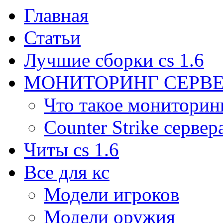
Главная
Статьи
Лучшие сборки cs 1.6
МОНИТОРИНГ СЕРВЕ
Что такое мониторин
Counter Strike сервер
Читы cs 1.6
Все для кс
Модели игроков
Модели оружия