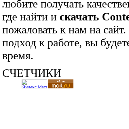
любите получать качестве
где найти и
скачать
Conte
пожаловать к нам на сайт
подход к работе, вы будет
время.
СЧЕТЧИКИ