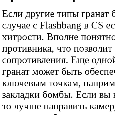
Если другие типы гранат б
случае с Flashbang в CS е
хитрости. Вполне понятно,
противника, что позволит 
сопротивления. Еще одно
гранат может быть обеспе
ключевым точкам, наприм
закладки бомбы. Если вы в
то лучше направить камеру