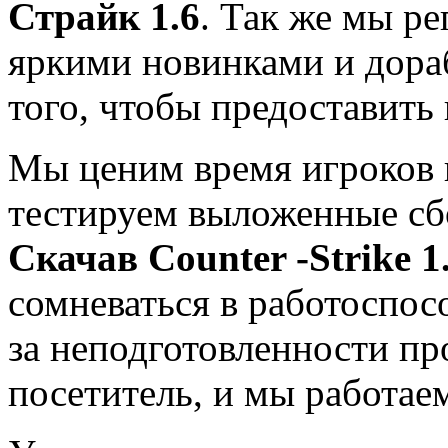
Страйк 1.6
. Так же мы р
яркими новинками и дораб
того, чтобы предоставить
Мы ценим время игроков
тестируем выложенные сб
Скачав Co
unter -Strike 1
сомневаться в работоспосо
за неподготовленности пр
посетитель, и мы работае