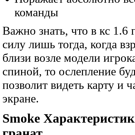
команды
Важно знать, что в кс 1.6
силу лишь тогда, когда вз
близи возле модели игрок
спиной, то ослепление бу
позволит видеть карту и ч
экране.
Smoke Характеристик
гранат