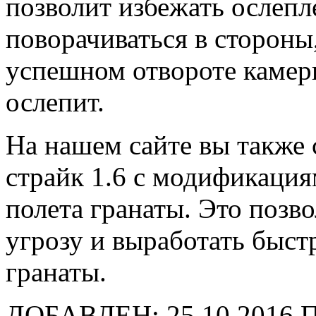
позволит избежать ослепл
поворачиваться в стороны,
успешном отвороте камеры
ослепит.
На нашем сайте вы также 
страйк 1.6 с модификация
полета гранаты. Это позв
угрозу и выработать быст
гранаты.
ДОБАВЛЕН: 25.10.2016