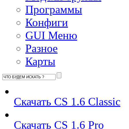
Программы
Конфиги
GUI Меню
Разное
Карты
Скачать CS 1.6 Classic
Скачать CS 1.6 Pro