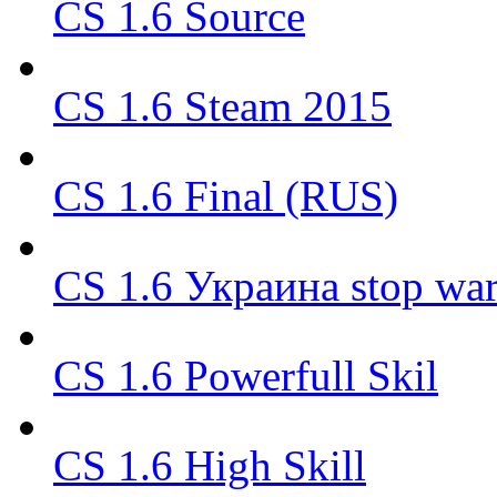
CS 1.6 Source
CS 1.6 Steam 2015
CS 1.6 Final (RUS)
CS 1.6 Украина stop wa
CS 1.6 Powerfull Skil
CS 1.6 High Skill