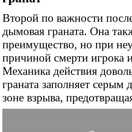
Второй по важности после
дымовая граната. Она так
преимущество, но при не
причиной смерти игрока и
Механика действия доволь
граната заполняет серым
зоне взрыва, предотвраща