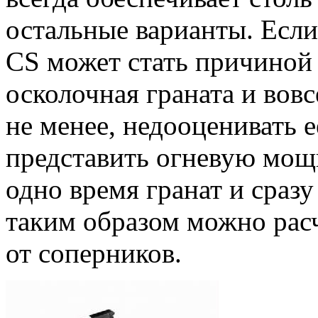
остальные варианты. Есл
CS может стать причиной 
осколочная граната и вов
не менее, недооценивать е
представить огневую мощ
одно время гранат и сразу
таким образом можно рас
от соперников.