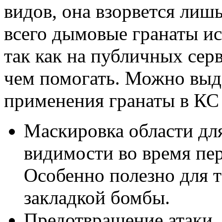
видов, она взорвется лишь
всего дымовые гранаты ис
так как на публичных сер
чем помогать. Можно выд
применения гранаты в КС 
Маскировка области для
видимости во время пе
Особенно полезно для т
закладкой бомбы.
Предотвращение атаки.