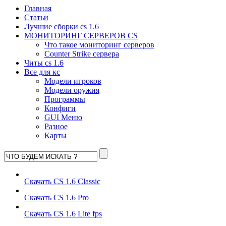
Главная
Статьи
Лучшие сборки cs 1.6
МОНИТОРИНГ СЕРВЕРОВ CS
Что такое мониторинг серверов
Counter Strike сервера
Читы cs 1.6
Все для кс
Модели игроков
Модели оружия
Программы
Конфиги
GUI Меню
Разное
Карты
Скачать CS 1.6 Classic
Скачать CS 1.6 Pro
Скачать CS 1.6 Lite fps