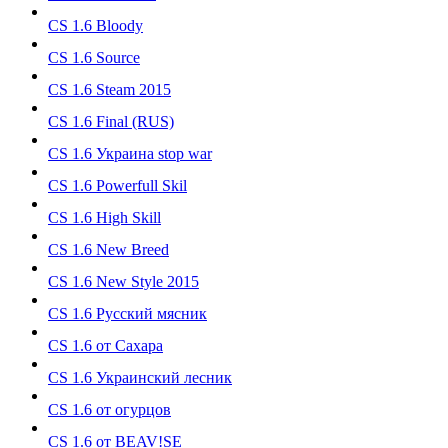
CS 1.6 Bloody
CS 1.6 Source
CS 1.6 Steam 2015
CS 1.6 Final (RUS)
CS 1.6 Украина stop war
CS 1.6 Powerfull Skil
CS 1.6 High Skill
CS 1.6 New Breed
CS 1.6 New Style 2015
CS 1.6 Русский мясник
CS 1.6 от Сахара
CS 1.6 Украинский лесник
CS 1.6 от огурцов
CS 1.6 от BEAV!SE