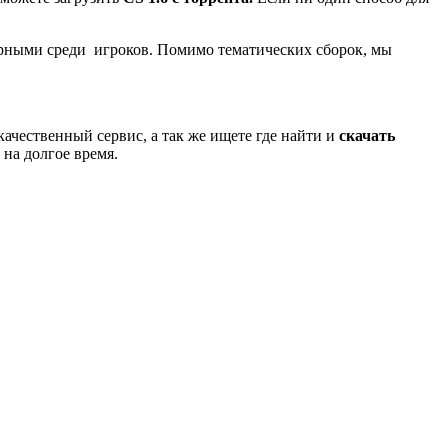
ярными среди игроков. Помимо тематических сборок, мы
качественный сервис, а так же ищете где найти и
скачать
 на долгое время.