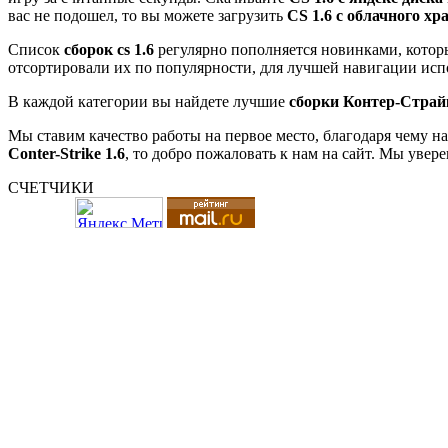
вас не подошел, то вы можете загрузить
CS 1.6 с облачного х
Список
сборок cs 1.6
регулярно пополняется новинками, котор
отсортировали их по популярности, для лучшей навигации исп
В каждой категории вы найдете лучшие
сборки Контер-Страйк
Мы ставим качество работы на первое место, благодаря чему н
Conter-Strike 1.6
, то добро пожаловать к нам на сайт. Мы увере
СЧЕТЧИКИ