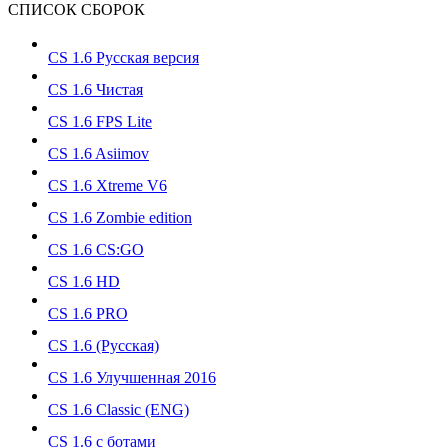
СПИСОК СБОРОК
CS 1.6 Русская версия
CS 1.6 Чистая
CS 1.6 FPS Lite
CS 1.6 Asiimov
CS 1.6 Xtreme V6
CS 1.6 Zombie edition
CS 1.6 CS:GO
CS 1.6 HD
CS 1.6 PRO
CS 1.6 (Русская)
CS 1.6 Улучшенная 2016
CS 1.6 Classic (ENG)
CS 1.6 с ботами