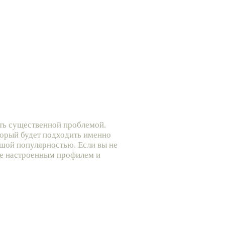
тать существенной проблемой.
торый будет подходить именно
шой популярностью. Если вы не
е настроенным профилем и