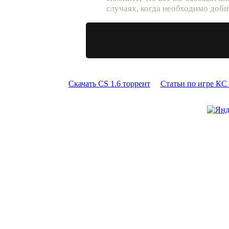
случаях, когда необходимо доби
Скачать CS 1.6 торрент
Статьи по игре КС 