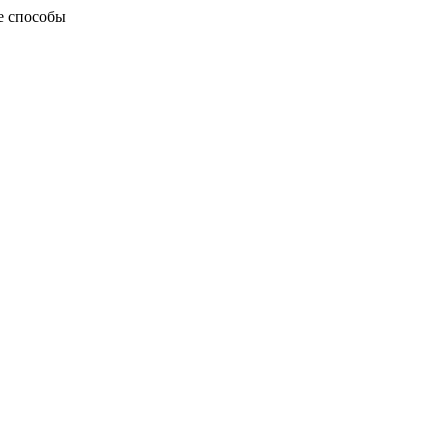
ые способы